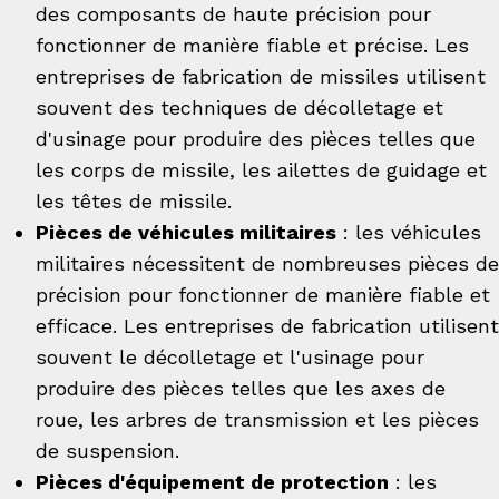
des composants de haute précision pour
fonctionner de manière fiable et précise. Les
entreprises de fabrication de missiles utilisent
souvent des techniques de décolletage et
d'usinage pour produire des pièces telles que
les corps de missile, les ailettes de guidage et
les têtes de missile.
Pièces de véhicules militaires
: les véhicules
militaires nécessitent de nombreuses pièces de
précision pour fonctionner de manière fiable et
efficace. Les entreprises de fabrication utilisent
souvent le décolletage et l'usinage pour
produire des pièces telles que les axes de
roue, les arbres de transmission et les pièces
de suspension.
Pièces d'équipement de protection
: les