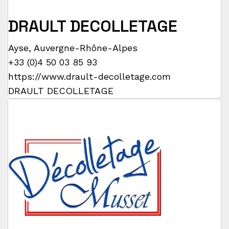
DRAULT DECOLLETAGE
Ayse
,
Auvergne-Rhône-Alpes
+33 (0)4 50 03 85 93
https://www.drault-decolletage.com
DRAULT DECOLLETAGE