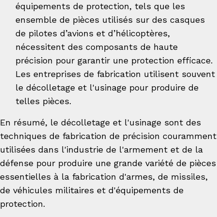
équipements de protection, tels que les
ensemble de pièces utilisés sur des casques
de pilotes d’avions et d’hélicoptères,
nécessitent des composants de haute
précision pour garantir une protection efficace.
Les entreprises de fabrication utilisent souvent
le décolletage et l'usinage pour produire de
telles pièces.
En résumé, le décolletage et l'usinage sont des
techniques de fabrication de précision couramment
utilisées dans l'industrie de l'armement et de la
défense pour produire une grande variété de pièces
essentielles à la fabrication d'armes, de missiles,
de véhicules militaires et d'équipements de
protection.