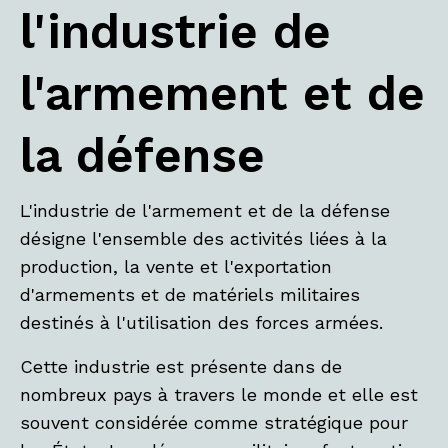
l'industrie de
l'armement et de
la défense
L'industrie de l'armement et de la défense
désigne l'ensemble des activités liées à la
production, la vente et l'exportation
d'armements et de matériels militaires
destinés à l'utilisation des forces armées.
Cette industrie est présente dans de
nombreux pays à travers le monde et elle est
souvent considérée comme stratégique pour