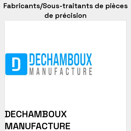
Fabricants/Sous-traitants de pièces
de précision
DECHAMBOUX
MANUFACTURE