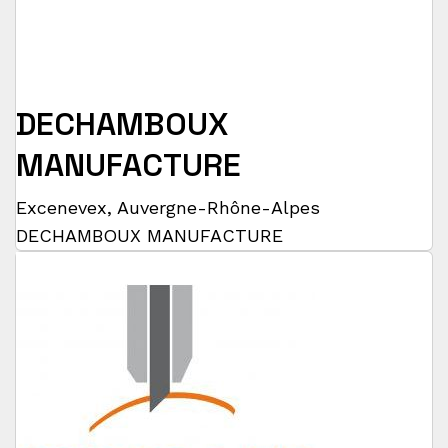
DECHAMBOUX
MANUFACTURE
Excenevex
,
Auvergne-Rhône-Alpes
DECHAMBOUX MANUFACTURE