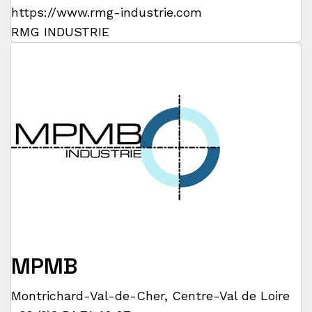
https://www.rmg-industrie.com
RMG INDUSTRIE
MPMB
Montrichard-Val-de-Cher
,
Centre-Val de Loire