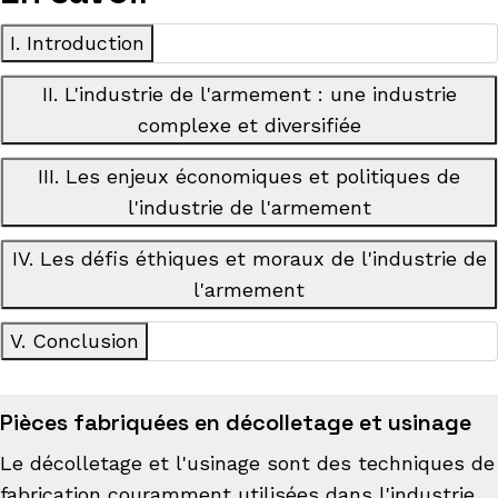
I. Introduction
II. L'industrie de l'armement : une industrie
complexe et diversifiée
III. Les enjeux économiques et politiques de
l'industrie de l'armement
IV. Les défis éthiques et moraux de l'industrie de
l'armement
V. Conclusion
Pièces fabriquées en décolletage et usinage
Le décolletage et l'usinage sont des techniques de
fabrication couramment utilisées dans l'industrie