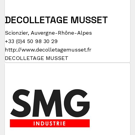
DECOLLETAGE MUSSET
Scionzier
,
Auvergne-Rhône-Alpes
+33 (0)4 50 98 30 29
http://www.decolletagemusset.fr
DECOLLETAGE MUSSET