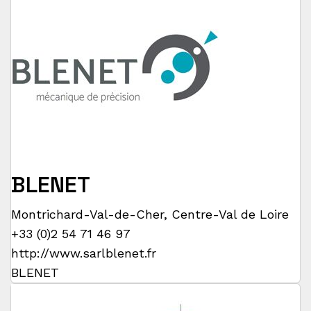
BLENET
Montrichard-Val-de-Cher
,
Centre-Val de Loire
+33 (0)2 54 71 46 97
http://www.sarlblenet.fr
BLENET