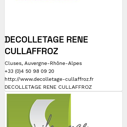
DECOLLETAGE RENE
CULLAFFROZ
Cluses
,
Auvergne-Rhône-Alpes
+33 (0)4 50 98 09 20
http://www.decolletage-cullaffroz.fr
DECOLLETAGE RENE CULLAFFROZ