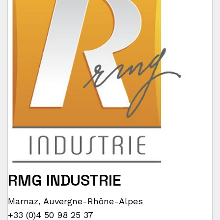
RMG INDUSTRIE
Marnaz
,
Auvergne-Rhône-Alpes
+33 (0)4 50 98 25 37