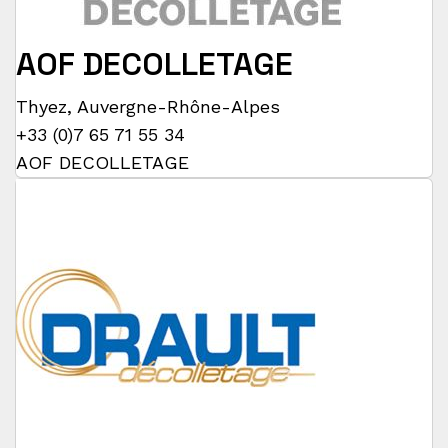
AOF DECOLLETAGE
Thyez
,
Auvergne-Rhône-Alpes
+33 (0)7 65 71 55 34
AOF DECOLLETAGE