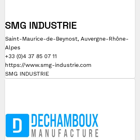
SMG INDUSTRIE
Saint-Maurice-de-Beynost
,
Auvergne-Rhône-
Alpes
+33 (0)4 37 85 07 11
https://www.smg-industrie.com
SMG INDUSTRIE