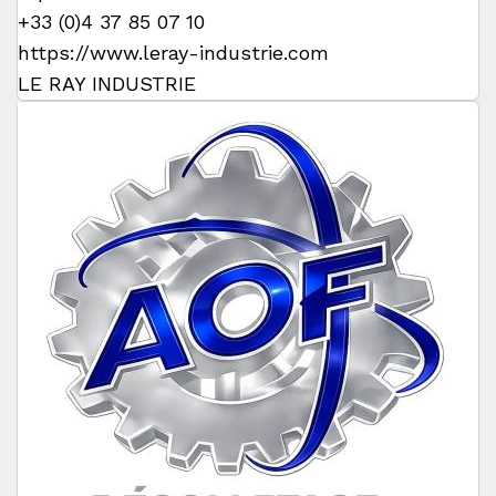
+33 (0)4 37 85 07 10
https://www.leray-industrie.com
LE RAY INDUSTRIE