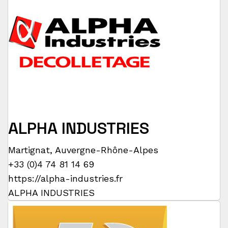
ALPHA INDUSTRIES
Martignat
,
Auvergne-Rhône-Alpes
+33 (0)4 74 81 14 69
https://alpha-industries.fr
ALPHA INDUSTRIES