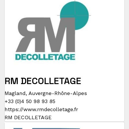
RM DECOLLETAGE
Magland
,
Auvergne-Rhône-Alpes
+33 (0)4 50 98 93 85
https://www.rmdecolletage.fr
RM DECOLLETAGE