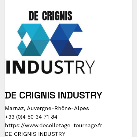
DE CRIGNIS INDUSTRY
Marnaz
,
Auvergne-Rhône-Alpes
+33 (0)4 50 34 71 84
https://www.decolletage-tournage.fr
DE CRIGNIS INDUSTRY