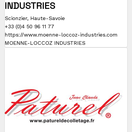
INDUSTRIES
Scionzier
,
Haute-Savoie
+33 (0)4 50 96 11 77
https://www.moenne-loccoz-industries.com
MOENNE-LOCCOZ INDUSTRIES