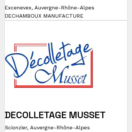
Excenevex
,
Auvergne-Rhône-Alpes
DECHAMBOUX MANUFACTURE
DECOLLETAGE MUSSET
Scionzier
,
Auvergne-Rhône-Alpes