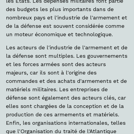
les États. Les dépenses militaires font partie
des budgets les plus importants dans de
nombreux pays et l'industrie de l'armement et
de la défense est souvent considérée comme
un moteur économique et technologique.
Les acteurs de l'industrie de l'armement et de
la défense sont multiples. Les gouvernements
et les forces armées sont des acteurs
majeurs, car ils sont à l'origine des
commandes et des achats d'armements et de
matériels militaires. Les entreprises de
défense sont également des acteurs clés, car
elles sont chargées de la conception et de la
production de ces armements et matériels.
Enfin, les organisations internationales, telles
que l'Organisation du traité de l'Atlantique