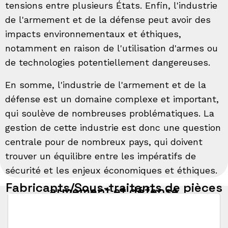
tensions entre plusieurs États. Enfin, l'industrie
de l'armement et de la défense peut avoir des
impacts environnementaux et éthiques,
notamment en raison de l'utilisation d'armes ou
de technologies potentiellement dangereuses.
En somme, l'industrie de l'armement et de la
défense est un domaine complexe et important,
qui soulève de nombreuses problématiques. La
gestion de cette industrie est donc une question
centrale pour de nombreux pays, qui doivent
trouver un équilibre entre les impératifs de
sécurité et les enjeux économiques et éthiques.
Fabricants/Sous-traitants de pièces
armement et défense