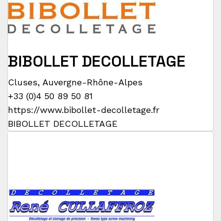
BIBOLLET DECOLLETAGE
Cluses
,
Auvergne-Rhône-Alpes
+33 (0)4 50 89 50 81
https://www.bibollet-decolletage.fr
BIBOLLET DECOLLETAGE