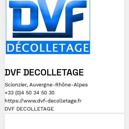
DVF DECOLLETAGE
Scionzier
,
Auvergne-Rhône-Alpes
+33 (0)4 50 34 50 30
https://www.dvf-decolletage.fr
DVF DECOLLETAGE