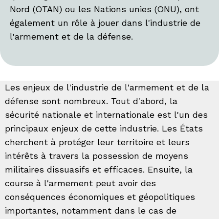
Nord (OTAN) ou les Nations unies (ONU), ont
également un rôle à jouer dans l'industrie de
l'armement et de la défense.
Les enjeux de l'industrie de l'armement et de la
défense sont nombreux. Tout d'abord, la
sécurité nationale et internationale est l'un des
principaux enjeux de cette industrie. Les États
cherchent à protéger leur territoire et leurs
intérêts à travers la possession de moyens
militaires dissuasifs et efficaces. Ensuite, la
course à l'armement peut avoir des
conséquences économiques et géopolitiques
importantes, notamment dans le cas de