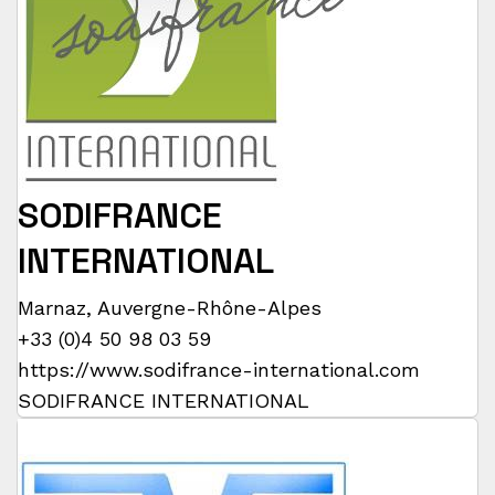
SODIFRANCE
INTERNATIONAL
Marnaz
,
Auvergne-Rhône-Alpes
+33 (0)4 50 98 03 59
https://www.sodifrance-international.com
SODIFRANCE INTERNATIONAL