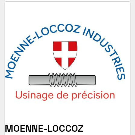
MOENNE-LOCCOZ