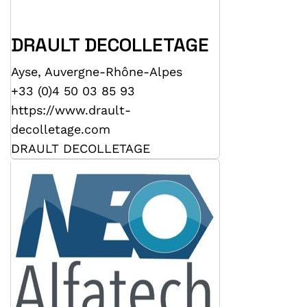
DRAULT DECOLLETAGE
Ayse
,
Auvergne-Rhône-Alpes
+33 (0)4 50 03 85 93
https://www.drault-
decolletage.com
DRAULT DECOLLETAGE