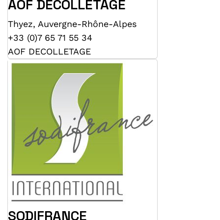
AOF DECOLLETAGE
Thyez
,
Auvergne-Rhône-Alpes
+33 (0)7 65 71 55 34
AOF DECOLLETAGE
SODIFRANCE