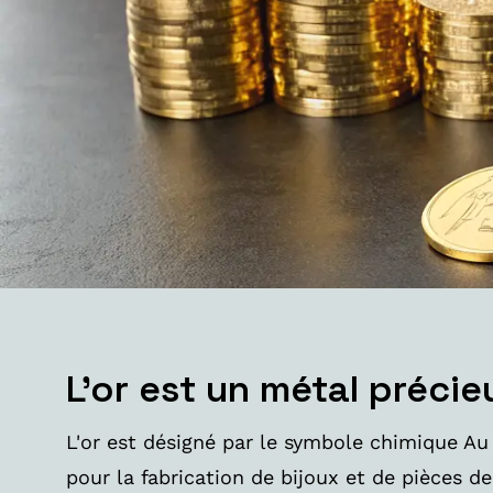
L'or est un métal précie
L'or est désigné par le symbole chimique Au 
pour la fabrication de bijoux et de pièces d