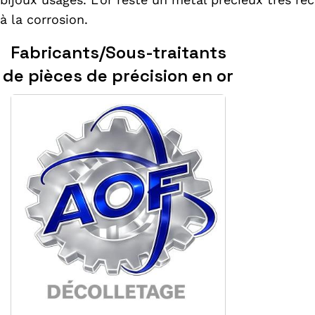
à la corrosion.
Fabricants/Sous-traitants
de pièces de précision en or