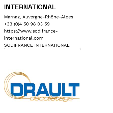
INTERNATIONAL
Marnaz
,
Auvergne-Rhône-Alpes
+33 (0)4 50 98 03 59
https://www.sodifrance-
international.com
SODIFRANCE INTERNATIONAL