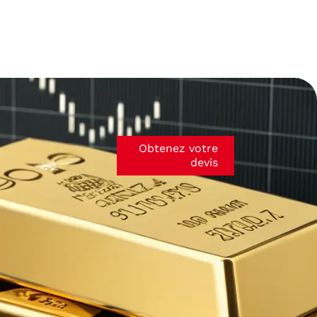
Obtenez votre
devis