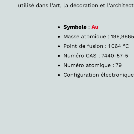
utilisé dans l'art, la décoration et l'architec
Symbole
:
Au
Masse atomique : 196,9665
Point de fusion : 1 064 °C
Numéro CAS : 7440-57-5
Numéro atomique : 79
Configuration électronique 