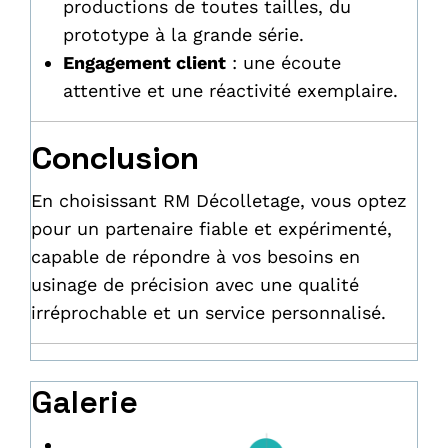
productions de toutes tailles, du
prototype à la grande série.
Engagement client
: une écoute
attentive et une réactivité exemplaire.
Conclusion
En choisissant RM Décolletage, vous optez
pour un partenaire fiable et expérimenté,
capable de répondre à vos besoins en
usinage de précision avec une qualité
irréprochable et un service personnalisé.
Galerie