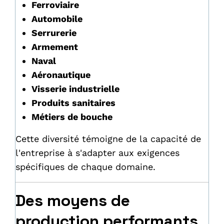
Ferroviaire
Automobile
Serrurerie
Armement
Naval
Aéronautique
Visserie industrielle
Produits sanitaires
Métiers de bouche
Cette diversité témoigne de la capacité de
l'entreprise à s'adapter aux exigences
spécifiques de chaque domaine.
Des moyens de
production performants