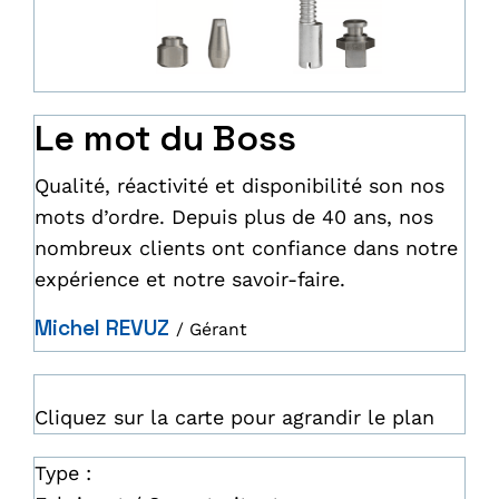
Le mot du Boss
Qualité, réactivité et disponibilité son nos
mots d’ordre. Depuis plus de 40 ans, nos
nombreux clients ont confiance dans notre
expérience et notre savoir-faire.
Michel REVUZ
/ Gérant
Cliquez sur la carte pour agrandir le plan
Type :