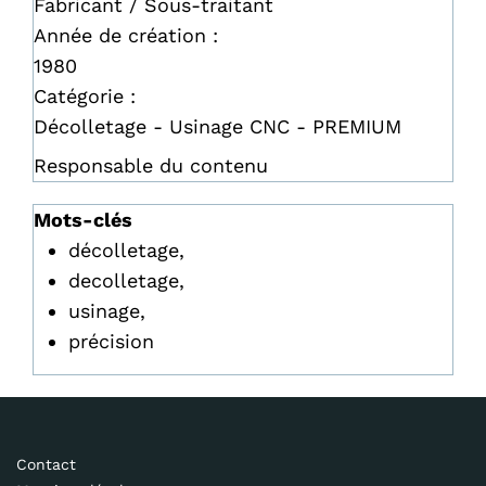
Fabricant / Sous-traitant
Année de création :
1980
Catégorie :
Décolletage - Usinage CNC - PREMIUM
Responsable du contenu
Mots-clés
décolletage,
decolletage,
usinage,
précision
Contact