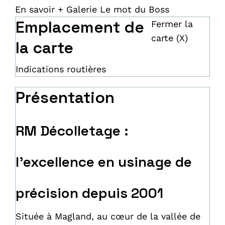
En savoir +
Galerie
Le mot du Boss
Emplacement de
Fermer la
carte (X)
la carte
Indications routières
Présentation
RM Décolletage :
l'excellence en usinage de
précision depuis 2001
Située à Magland, au cœur de la vallée de