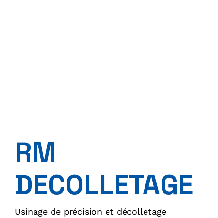
RM
DECOLLETAGE
Usinage de précision et décolletage