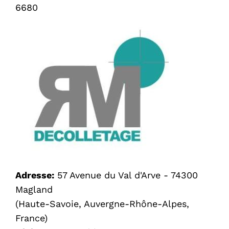
6680
Adresse:
57 Avenue du Val d'Arve - 74300
Magland
(Haute-Savoie, Auvergne-Rhône-Alpes,
France)