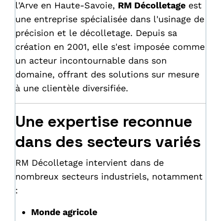
l'Arve en Haute-Savoie,
RM Décolletage
est
une entreprise spécialisée dans l'usinage de
précision et le décolletage. Depuis sa
création en 2001, elle s'est imposée comme
un acteur incontournable dans son
domaine, offrant des solutions sur mesure
à une clientèle diversifiée.
Une expertise reconnue
dans des secteurs variés
RM Décolletage intervient dans de
nombreux secteurs industriels, notamment
:
Monde agricole