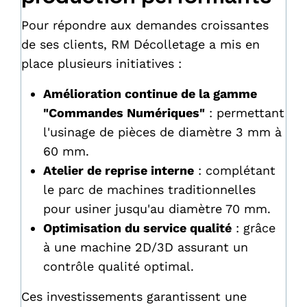
Pour répondre aux demandes croissantes
de ses clients, RM Décolletage a mis en
place plusieurs initiatives :
Amélioration continue de la gamme
"Commandes Numériques"
: permettant
l'usinage de pièces de diamètre 3 mm à
60 mm.
Atelier de reprise interne
: complétant
le parc de machines traditionnelles
pour usiner jusqu'au diamètre 70 mm.
Optimisation du service qualité
: grâce
à une machine 2D/3D assurant un
contrôle qualité optimal.
Ces investissements garantissent une