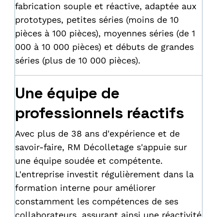
fabrication souple et réactive, adaptée aux
prototypes, petites séries (moins de 10
pièces à 100 pièces), moyennes séries (de 1
000 à 10 000 pièces) et débuts de grandes
séries (plus de 10 000 pièces).
Une équipe de
professionnels réactifs
Avec plus de 38 ans d'expérience et de
savoir-faire, RM Décolletage s'appuie sur
une équipe soudée et compétente.
L'entreprise investit régulièrement dans la
formation interne pour améliorer
constamment les compétences de ses
collaborateurs, assurant ainsi une réactivité