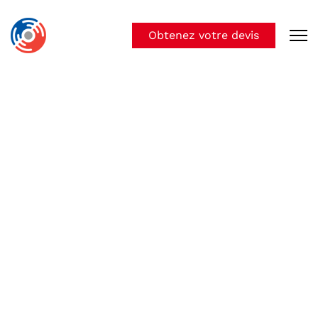
Obtenez votre devis