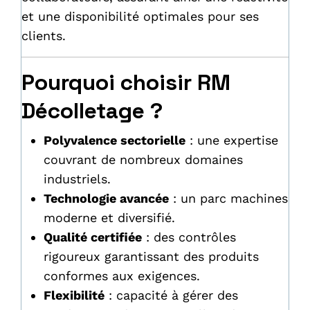
et une disponibilité optimales pour ses
clients.
Pourquoi choisir RM
Décolletage ?
Polyvalence sectorielle
: une expertise
couvrant de nombreux domaines
industriels.
Technologie avancée
: un parc machines
moderne et diversifié.
Qualité certifiée
: des contrôles
rigoureux garantissant des produits
conformes aux exigences.
Flexibilité
: capacité à gérer des