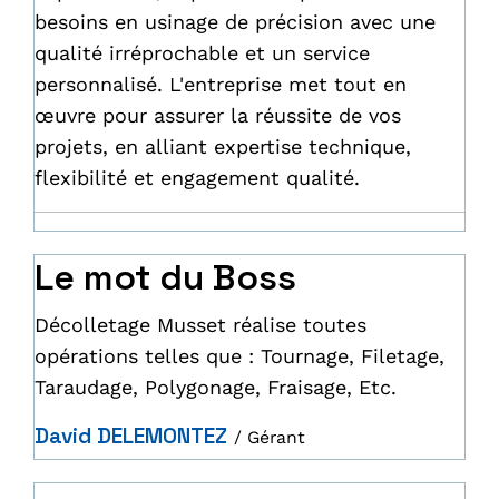
besoins en usinage de précision avec une
qualité irréprochable et un service
personnalisé. L'entreprise met tout en
œuvre pour assurer la réussite de vos
projets, en alliant expertise technique,
flexibilité et engagement qualité.
Le mot du Boss
Décolletage Musset réalise toutes
opérations telles que : Tournage, Filetage,
Taraudage, Polygonage, Fraisage, Etc.
David DELEMONTEZ
/ Gérant