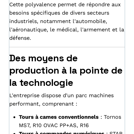
Cette polyvalence permet de répondre aux
besoins spécifiques de divers secteurs
industriels, notamment l'automobile,
l'aéronautique, le médical, l'armement et la
défense.
Des moyens de
production à la pointe de
la technologie
L'entreprise dispose d'un parc machines
performant, comprenant :
Tours à cames conventionnels
: Tornos
MS7, R10 OVAC PP+AS, R16
Tours à commandes numériques
: STAR