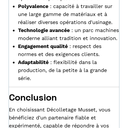
Polyvalence
: capacité à travailler sur
une large gamme de matériaux et à
réaliser diverses opérations d'usinage.
Technologie avancée
: un parc machines
moderne alliant tradition et innovation.
Engagement qualité
: respect des
normes et des exigences clients.
Adaptabilité
: flexibilité dans la
production, de la petite à la grande
série.
Conclusion
En choisissant Décolletage Musset, vous
bénéficiez d'un partenaire fiable et
expérimenté, capable de répondre à vos