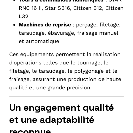
RNC 16 II, Star SB16, Citizen B12, Citizen
L32
Machines de reprise
: perçage, filetage,
taraudage, ébavurage, fraisage manuel
et automatique
Ces équipements permettent la réalisation
d'opérations telles que le tournage, le
filetage, le taraudage, le polygonage et le
fraisage, assurant une production de haute
qualité et une grande précision.
Un engagement qualité
et une adaptabilité
reconnue