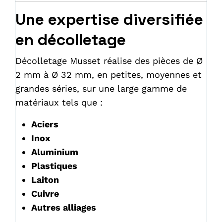
Une expertise diversifiée
en décolletage
Décolletage Musset réalise des pièces de Ø
2 mm à Ø 32 mm, en petites, moyennes et
grandes séries, sur une large gamme de
matériaux tels que :
Aciers
Inox
Aluminium
Plastiques
Laiton
Cuivre
Autres alliages