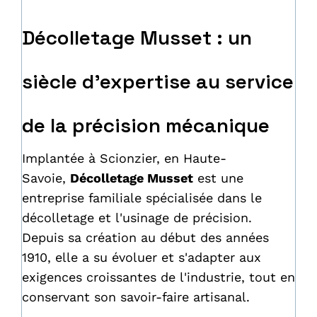
Décolletage Musset : un
siècle d'expertise au service
de la précision mécanique
Implantée à Scionzier, en Haute-
Savoie,
Décolletage Musset
est une
entreprise familiale spécialisée dans le
décolletage et l'usinage de précision.
Depuis sa création au début des années
1910, elle a su évoluer et s'adapter aux
exigences croissantes de l'industrie, tout en
conservant son savoir-faire artisanal.