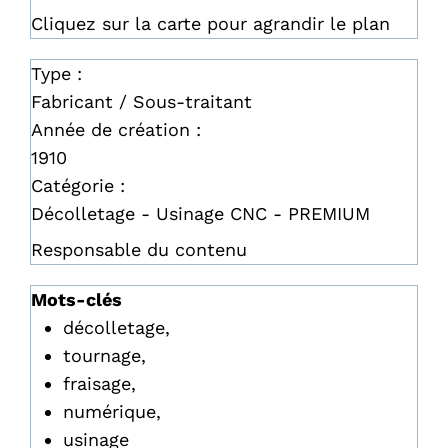
Cliquez sur la carte pour agrandir le plan
Type :
Fabricant / Sous-traitant
Année de création :
1910
Catégorie :
Décolletage - Usinage CNC - PREMIUM
Responsable du contenu
Mots-clés
décolletage,
tournage,
fraisage,
numérique,
usinage