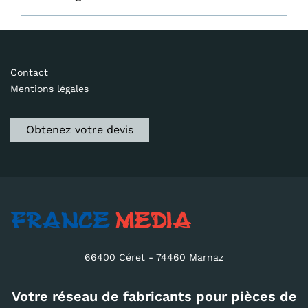
Contact
Mentions légales
Obtenez votre devis
66400 Céret - 74460 Marnaz
Votre réseau de fabricants pour pièces de