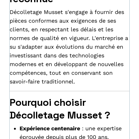
Décolletage Musset s'engage à fournir des
pièces conformes aux exigences de ses
clients, en respectant les délais et les
normes de qualité en vigueur. L'entreprise a
su s'adapter aux évolutions du marché en
investissant dans des technologies
modernes et en développant de nouvelles
compétences, tout en conservant son
savoir-faire traditionnel.
Pourquoi choisir
Décolletage Musset ?
Expérience centenaire
: une expertise
éprouvée depuis plus de 100 ans.