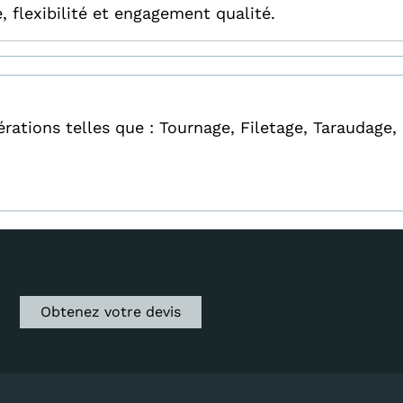
e, flexibilité et engagement qualité.
rations telles que : Tournage, Filetage, Taraudage,
Obtenez votre devis