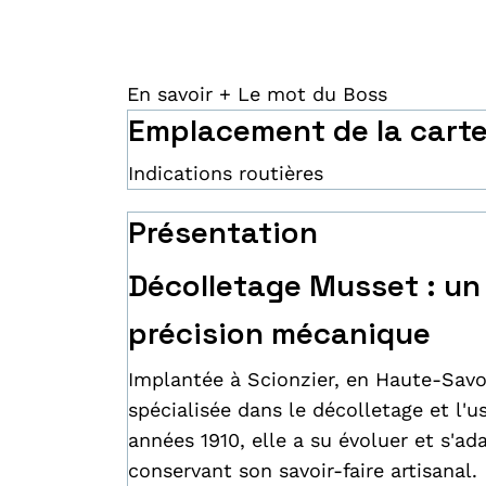
En savoir +
Le mot du Boss
Emplacement de la cart
Indications routières
Présentation
Décolletage Musset : un 
précision mécanique
Implantée à Scionzier, en Haute-Savo
spécialisée dans le décolletage et l'
années 1910, elle a su évoluer et s'ad
conservant son savoir-faire artisanal.