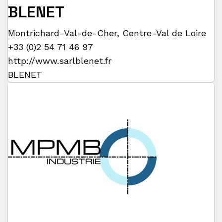
BLENET
Montrichard-Val-de-Cher
,
Centre-Val de Loire
+33 (0)2 54 71 46 97
http://www.sarlblenet.fr
BLENET