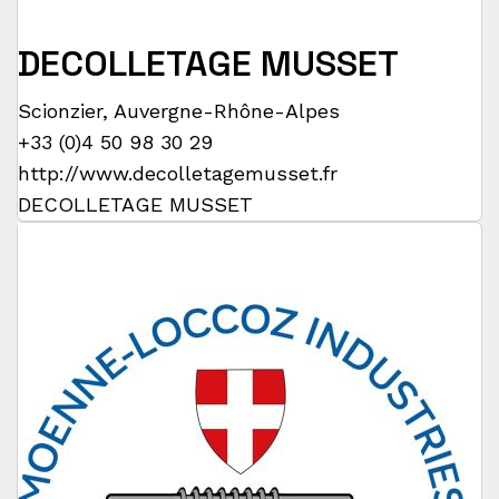
DECOLLETAGE MUSSET
Scionzier
,
Auvergne-Rhône-Alpes
+33 (0)4 50 98 30 29
http://www.decolletagemusset.fr
DECOLLETAGE MUSSET