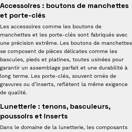
Accessoires : boutons de manchettes
et porte-clés
Les accessoires comme les boutons de
manchettes et les porte-clés sont fabriqués avec
une précision extrême. Les boutons de manchettes
se composent de pièces délicates comme les
bascules, pieds et platines, toutes usinées pour
garantir un assemblage parfait et une durabilité à
long terme. Les porte-clés, souvent ornés de
gravures ou d’inserts, reflètent la même exigence
de qualité.
Lunetterie : tenons, basculeurs,
poussoirs et inserts
Dans le domaine de la lunetterie, les composants