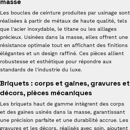
masse
Les boucles de ceinture produites par usinage sont
réalisées à partir de métaux de haute qualité, tels
que l'acier inoxydable, le titane ou les alliages
précieux. Usinées dans la masse, elles offrent une
résistance optimale tout en affichant des finitions
élégantes et un design raffiné. Ces pièces allient
robustesse et esthétique pour répondre aux
standards de l'industrie du luxe.
Briquets : corps et gaines, gravures et
décors, pièces mécaniques
Les briquets haut de gamme intègrent des corps
et des gaines usinés dans la masse, garantissant
une précision parfaite et une durabilité accrue. Les
gravures et les décors, réalisés avec soin, ajoutent