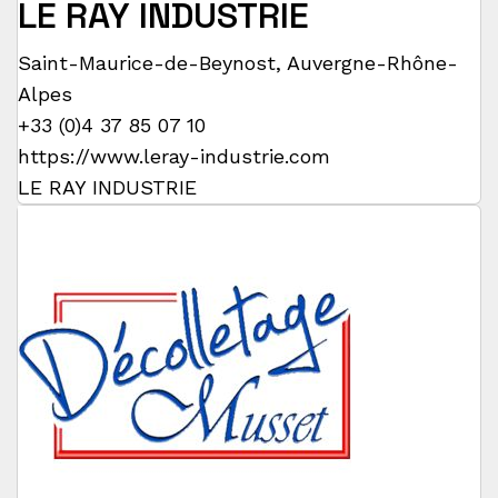
LE RAY INDUSTRIE
Saint-Maurice-de-Beynost
,
Auvergne-Rhône-
Alpes
+33 (0)4 37 85 07 10
https://www.leray-industrie.com
LE RAY INDUSTRIE