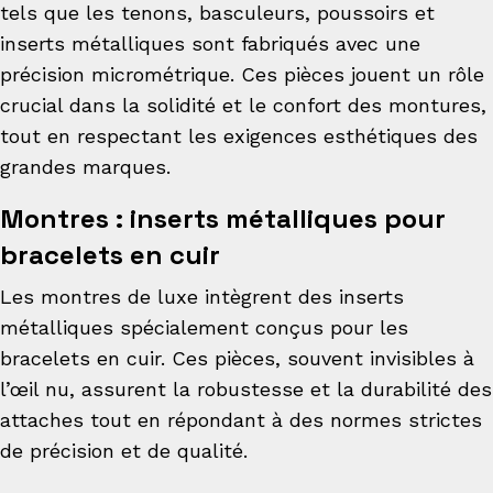
tels que les tenons, basculeurs, poussoirs et
inserts métalliques sont fabriqués avec une
précision micrométrique. Ces pièces jouent un rôle
crucial dans la solidité et le confort des montures,
tout en respectant les exigences esthétiques des
grandes marques.
Montres : inserts métalliques pour
bracelets en cuir
Les montres de luxe intègrent des inserts
métalliques spécialement conçus pour les
bracelets en cuir. Ces pièces, souvent invisibles à
l’œil nu, assurent la robustesse et la durabilité des
attaches tout en répondant à des normes strictes
de précision et de qualité.