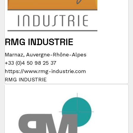
RMG INDUSTRIE
Marnaz
,
Auvergne-Rhône-Alpes
+33 (0)4 50 98 25 37
https://www.rmg-industrie.com
RMG INDUSTRIE