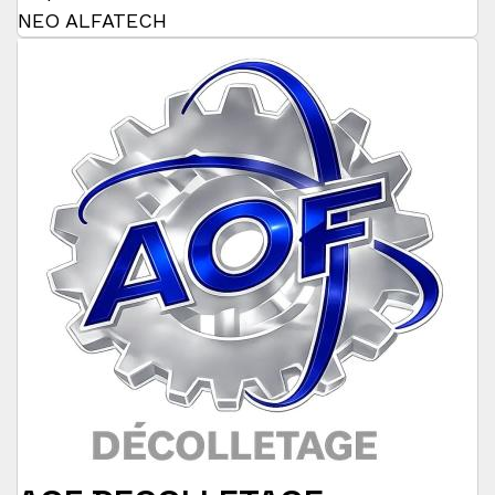
NEO ALFATECH