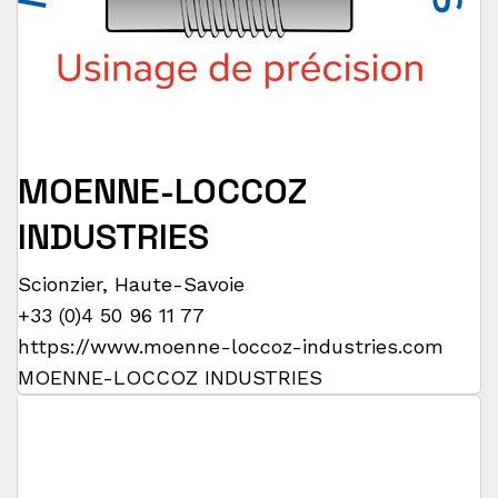
MOENNE-LOCCOZ
INDUSTRIES
Scionzier
,
Haute-Savoie
+33 (0)4 50 96 11 77
https://www.moenne-loccoz-industries.com
MOENNE-LOCCOZ INDUSTRIES