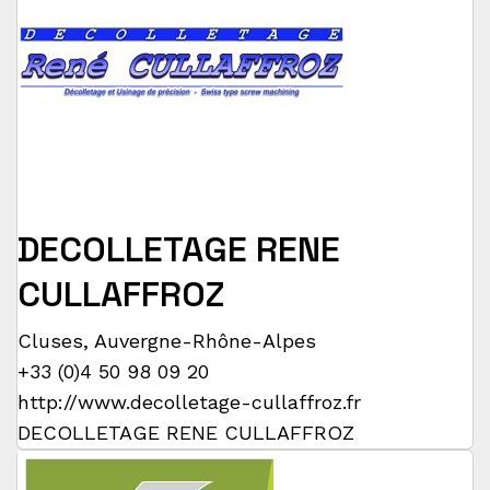
DECOLLETAGE RENE
CULLAFFROZ
Cluses
,
Auvergne-Rhône-Alpes
+33 (0)4 50 98 09 20
http://www.decolletage-cullaffroz.fr
DECOLLETAGE RENE CULLAFFROZ