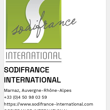
SODIFRANCE
INTERNATIONAL
Marnaz
,
Auvergne-Rhône-Alpes
+33 (0)4 50 98 03 59
https://www.sodifrance-international.com