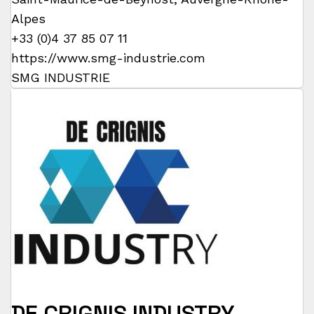
Alpes
+33 (0)4 37 85 07 11
https://www.smg-industrie.com
SMG INDUSTRIE
DE CRIGNIS INDUSTRY