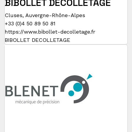
BIBOLLET DECOLLETAGE
Cluses
,
Auvergne-Rhône-Alpes
+33 (0)4 50 89 50 81
https://www.bibollet-decolletage.fr
BIBOLLET DECOLLETAGE