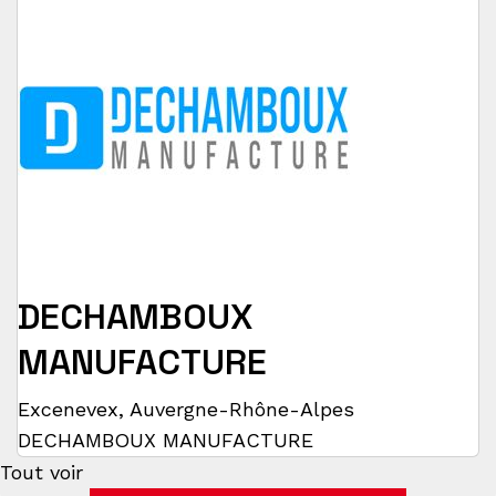
DECHAMBOUX
MANUFACTURE
Excenevex
,
Auvergne-Rhône-Alpes
DECHAMBOUX MANUFACTURE
Tout voir