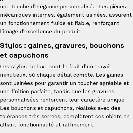
une touche d’élégance personnalisée. Les pièces
mécaniques internes, également usinées, assurent
un fonctionnement fluide et fiable, renforçant
l’image d’excellence du produit.
Stylos : gaines, gravures, bouchons
et capuchons
Les stylos de luxe sont le fruit d’un travail
minutieux, où chaque détail compte. Les gaines
sont usinées pour garantir un toucher agréable et
une finition parfaite, tandis que les gravures
personnalisées renforcent leur caractère unique.
Les bouchons et capuchons, réalisés avec des
tolérances très serrées, complètent ces objets en
alliant fonctionnalité et raffinement.