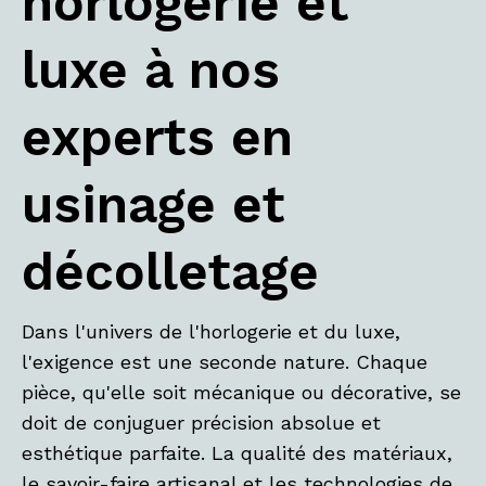
horlogerie et
luxe à nos
experts en
usinage et
décolletage
Dans l'univers de l'horlogerie et du luxe,
l'exigence est une seconde nature. Chaque
pièce, qu'elle soit mécanique ou décorative, se
doit de conjuguer précision absolue et
esthétique parfaite. La qualité des matériaux,
le savoir-faire artisanal et les technologies de