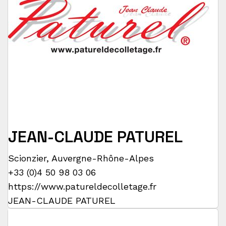
JEAN-CLAUDE PATUREL
Scionzier
,
Auvergne-Rhône-Alpes
+33 (0)4 50 98 03 06
https://www.patureldecolletage.fr
JEAN-CLAUDE PATUREL