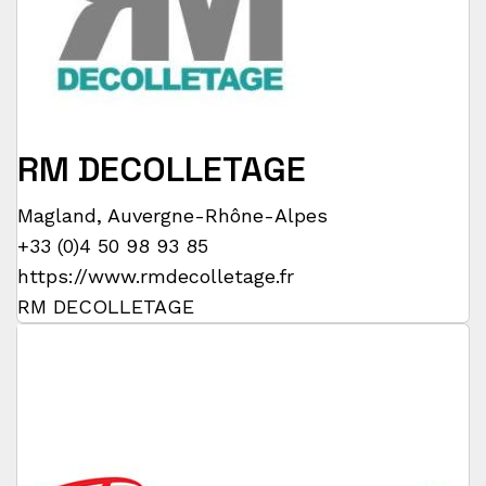
RM DECOLLETAGE
Magland
,
Auvergne-Rhône-Alpes
+33 (0)4 50 98 93 85
https://www.rmdecolletage.fr
RM DECOLLETAGE