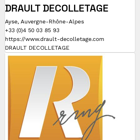
DRAULT DECOLLETAGE
Ayse
,
Auvergne-Rhône-Alpes
+33 (0)4 50 03 85 93
https://www.drault-decolletage.com
DRAULT DECOLLETAGE