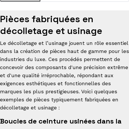
Pièces fabriquées en
décolletage et usinage
Le décolletage et l’usinage jouent un rôle essentiel
dans la création de pièces haut de gamme pour les
industries du luxe. Ces procédés permettent de
concevoir des composants d'une précision extrême
et d'une qualité irréprochable, répondant aux
exigences esthétiques et fonctionnelles des
marques les plus prestigieuses. Voici quelques
exemples de pièces typiquement fabriquées en
décolletage et usinage :
Boucles de ceinture usinées dans la