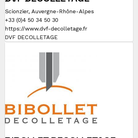
Scionzier
,
Auvergne-Rhône-Alpes
+33 (0)4 50 34 50 30
https://www.dvf-decolletage.fr
DVF DECOLLETAGE