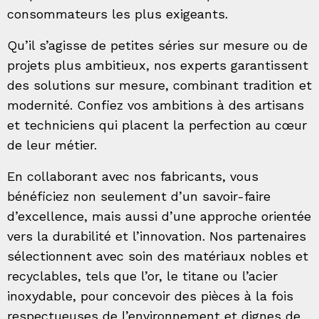
consommateurs les plus exigeants.
Qu’il s’agisse de petites séries sur mesure ou de
projets plus ambitieux, nos experts garantissent
des solutions sur mesure, combinant tradition et
modernité. Confiez vos ambitions à des artisans
et techniciens qui placent la perfection au cœur
de leur métier.
En collaborant avec nos fabricants, vous
bénéficiez non seulement d’un savoir-faire
d’excellence, mais aussi d’une approche orientée
vers la durabilité et l’innovation. Nos partenaires
sélectionnent avec soin des matériaux nobles et
recyclables, tels que l’or, le titane ou l’acier
inoxydable, pour concevoir des pièces à la fois
respectueuses de l’environnement et dignes de