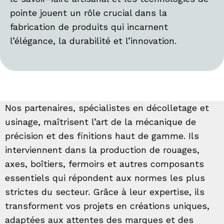
pointe jouent un rôle crucial dans la
fabrication de produits qui incarnent
l’élégance, la durabilité et l’innovation.
Nos partenaires, spécialistes en décolletage et
usinage, maîtrisent l’art de la mécanique de
précision et des finitions haut de gamme. Ils
interviennent dans la production de rouages,
axes, boîtiers, fermoirs et autres composants
essentiels qui répondent aux normes les plus
strictes du secteur. Grâce à leur expertise, ils
transforment vos projets en créations uniques,
adaptées aux attentes des marques et des