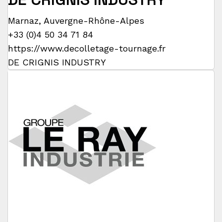
Marnaz
,
Auvergne-Rhône-Alpes
+33 (0)4 50 34 71 84
https://www.decolletage-tournage.fr
DE CRIGNIS INDUSTRY