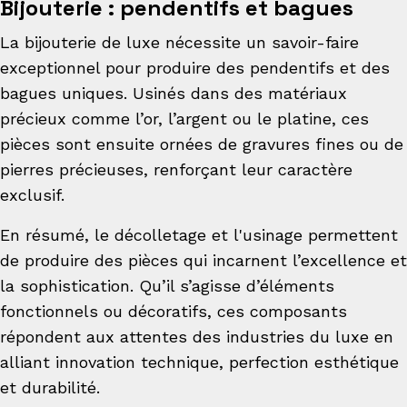
Bijouterie : pendentifs et bagues
La bijouterie de luxe nécessite un savoir-faire
exceptionnel pour produire des pendentifs et des
bagues uniques. Usinés dans des matériaux
précieux comme l’or, l’argent ou le platine, ces
pièces sont ensuite ornées de gravures fines ou de
pierres précieuses, renforçant leur caractère
exclusif.
En résumé, le décolletage et l'usinage permettent
de produire des pièces qui incarnent l’excellence et
la sophistication. Qu’il s’agisse d’éléments
fonctionnels ou décoratifs, ces composants
répondent aux attentes des industries du luxe en
alliant innovation technique, perfection esthétique
et durabilité.