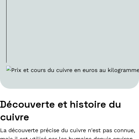
Découverte et histoire du
cuivre
La découverte précise du cuivre n'est pas connue,
mais il est utilisé par les humains depuis environ