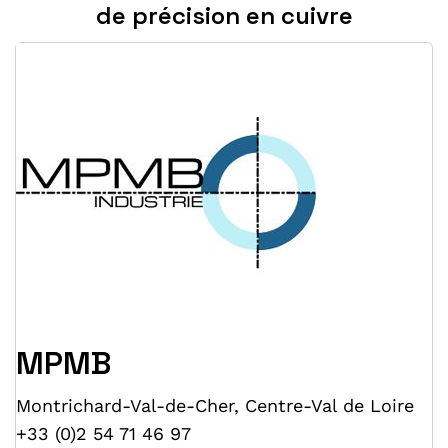
de précision en cuivre
MPMB
Montrichard-Val-de-Cher
,
Centre-Val de Loire
+33 (0)2 54 71 46 97