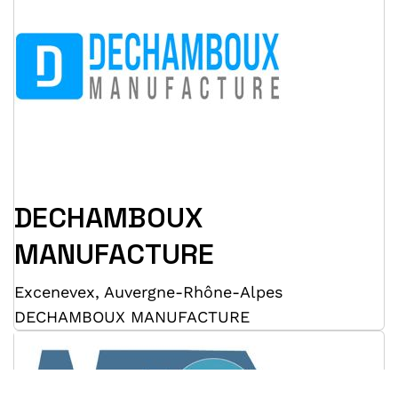
DECHAMBOUX
MANUFACTURE
Excenevex
,
Auvergne-Rhône-Alpes
DECHAMBOUX MANUFACTURE