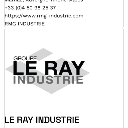
+33 (0)4 50 98 25 37
https://www.rmg-industrie.com
RMG INDUSTRIE
LE RAY INDUSTRIE