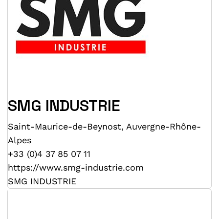
SMG INDUSTRIE
Saint-Maurice-de-Beynost
,
Auvergne-Rhône-
Alpes
+33 (0)4 37 85 07 11
https://www.smg-industrie.com
SMG INDUSTRIE