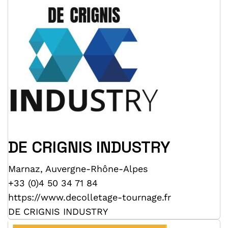
DE CRIGNIS INDUSTRY
Marnaz
,
Auvergne-Rhône-Alpes
+33 (0)4 50 34 71 84
https://www.decolletage-tournage.fr
DE CRIGNIS INDUSTRY