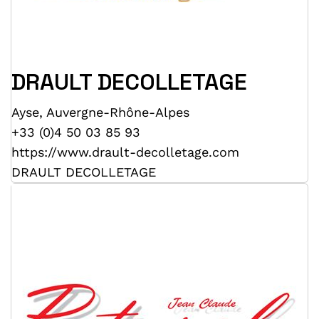
DRAULT DECOLLETAGE
Ayse
,
Auvergne-Rhône-Alpes
+33 (0)4 50 03 85 93
https://www.drault-decolletage.com
DRAULT DECOLLETAGE