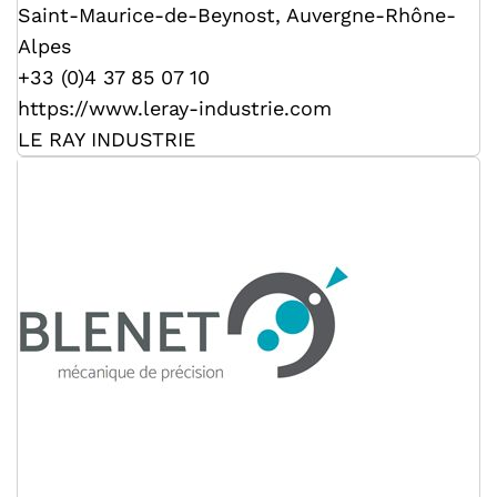
Saint-Maurice-de-Beynost
,
Auvergne-Rhône-
Alpes
+33 (0)4 37 85 07 10
https://www.leray-industrie.com
LE RAY INDUSTRIE