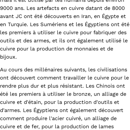
9000 ans. Les artefacts en cuivre datant de 8000
avant JC ont été découverts en Iran, en Égypte et
en Turquie. Les Sumériens et les Égyptiens ont été
les premiers à utiliser le cuivre pour fabriquer des
outils et des armes, et ils ont également utilisé le
cuivre pour la production de monnaies et de
bijoux.
Au cours des millénaires suivants, les civilisations
ont découvert comment travailler le cuivre pour le
rendre plus dur et plus résistant. Les Chinois ont
été les premiers à utiliser le bronze, un alliage de
cuivre et d'étain, pour la production d'outils et
d'armes. Les Égyptiens ont également découvert
comment produire l'acier cuivré, un alliage de
cuivre et de fer, pour la production de lames