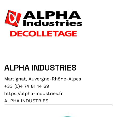
ALPHA INDUSTRIES
Martignat
,
Auvergne-Rhône-Alpes
+33 (0)4 74 81 14 69
https://alpha-industries.fr
ALPHA INDUSTRIES