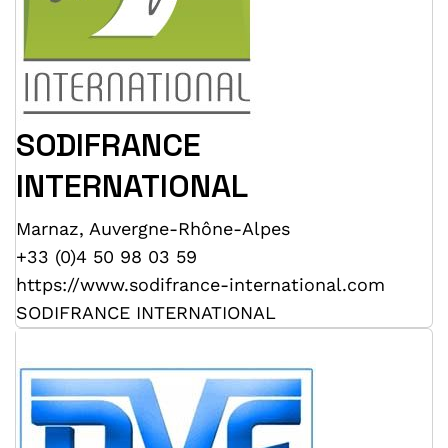
SODIFRANCE
INTERNATIONAL
Marnaz
,
Auvergne-Rhône-Alpes
+33 (0)4 50 98 03 59
https://www.sodifrance-international.com
SODIFRANCE INTERNATIONAL