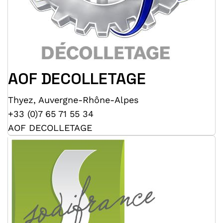
AOF DECOLLETAGE
Thyez
,
Auvergne-Rhône-Alpes
+33 (0)7 65 71 55 34
AOF DECOLLETAGE