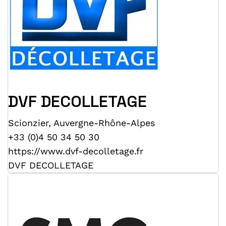
DVF DECOLLETAGE
Scionzier
,
Auvergne-Rhône-Alpes
+33 (0)4 50 34 50 30
https://www.dvf-decolletage.fr
DVF DECOLLETAGE