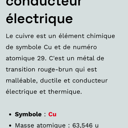
conducteur
électrique
Le cuivre est un élément chimique
de symbole Cu et de numéro
atomique 29. C'est un métal de
transition rouge-brun qui est
malléable, ductile et conducteur
électrique et thermique.
Symbole
:
Cu
Masse atomique : 63,546 u