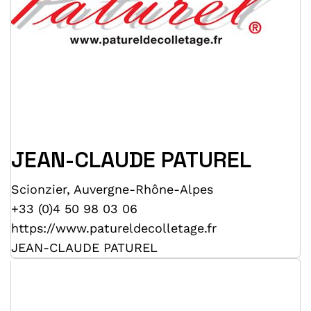
JEAN-CLAUDE PATUREL
Scionzier
,
Auvergne-Rhône-Alpes
+33 (0)4 50 98 03 06
https://www.patureldecolletage.fr
JEAN-CLAUDE PATUREL