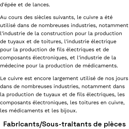
d'épée et de lances.
Au cours des siècles suivants, le cuivre a été
utilisé dans de nombreuses industries, notamment
l'industrie de la construction pour la production
de tuyaux et de toitures, l'industrie électrique
pour la production de fils électriques et de
composants électroniques, et l'industrie de la
médecine pour la production de médicaments.
Le cuivre est encore largement utilisé de nos jours
dans de nombreuses industries, notamment dans
la production de tuyaux et de fils électriques, les
composants électroniques, les toitures en cuivre,
les médicaments et les bijoux.
Fabricants/Sous-traitants de pièces