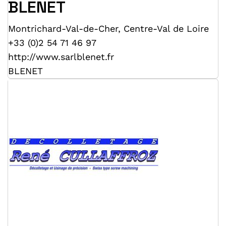
BLENET
Montrichard-Val-de-Cher
,
Centre-Val de Loire
+33 (0)2 54 71 46 97
http://www.sarlblenet.fr
BLENET