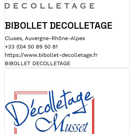
BIBOLLET DECOLLETAGE
Cluses
,
Auvergne-Rhône-Alpes
+33 (0)4 50 89 50 81
https://www.bibollet-decolletage.fr
BIBOLLET DECOLLETAGE