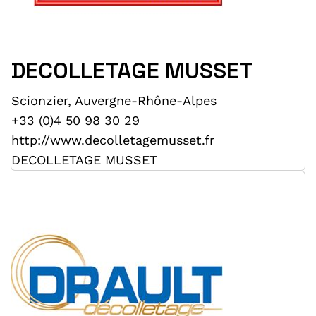
DECOLLETAGE MUSSET
Scionzier
,
Auvergne-Rhône-Alpes
+33 (0)4 50 98 30 29
http://www.decolletagemusset.fr
DECOLLETAGE MUSSET