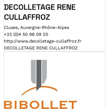
DECOLLETAGE RENE
CULLAFFROZ
Cluses
,
Auvergne-Rhône-Alpes
+33 (0)4 50 98 09 20
http://www.decolletage-cullaffroz.fr
DECOLLETAGE RENE CULLAFFROZ