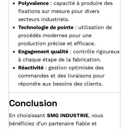
Polyvalence
: capacité à produire des
fixations sur mesure pour divers
secteurs industriels.
Technologie de pointe
: utilisation de
procédés modernes pour une
production précise et efficace.
Engagement qualité
: contrôle rigoureux
à chaque étape de la fabrication.
Réactivité
: gestion optimisée des
commandes et des livraisons pour
répondre aux besoins des clients.
Conclusion
En choisissant
SMG INDUSTRIE
, vous
bénéficiez d'un partenaire fiable et