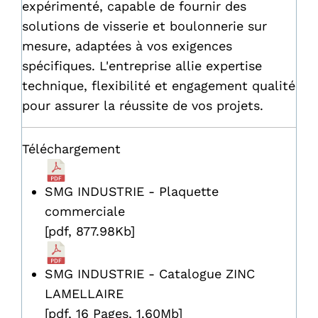
expérimenté, capable de fournir des
solutions de visserie et boulonnerie sur
mesure, adaptées à vos exigences
spécifiques. L'entreprise allie expertise
technique, flexibilité et engagement qualité
pour assurer la réussite de vos projets.
Téléchargement
SMG INDUSTRIE - Plaquette
commerciale
[pdf, 877.98Kb]
SMG INDUSTRIE - Catalogue ZINC
LAMELLAIRE
[pdf, 16 Pages, 1.60Mb]