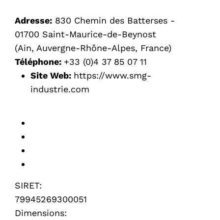
Adresse:
830 Chemin des Batterses -
01700 Saint-Maurice-de-Beynost
(Ain, Auvergne-Rhône-Alpes, France)
Téléphone:
+33 (0)4 37 85 07 11
Site Web:
https://www.smg-
industrie.com
SIRET:
79945269300051
Dimensions: