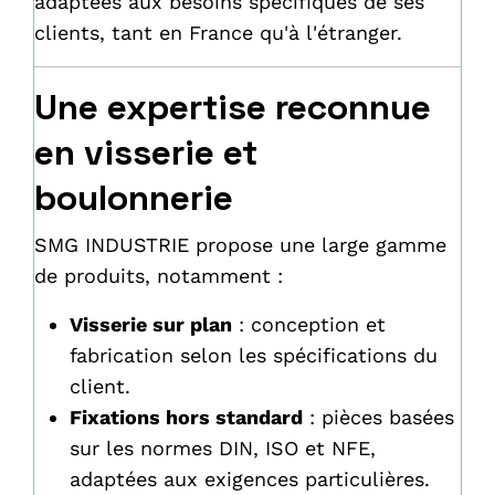
adaptées aux besoins spécifiques de ses
clients, tant en France qu'à l'étranger.
Une expertise reconnue
en visserie et
boulonnerie
SMG INDUSTRIE propose une large gamme
de produits, notamment :
Visserie sur plan
: conception et
fabrication selon les spécifications du
client.
Fixations hors standard
: pièces basées
sur les normes DIN, ISO et NFE,
adaptées aux exigences particulières.