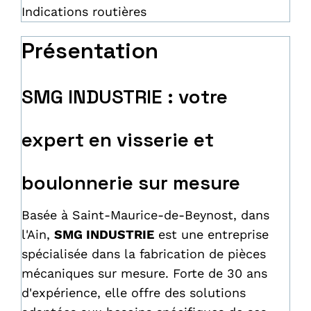
Indications routières
Présentation
SMG INDUSTRIE : votre
expert en visserie et
boulonnerie sur mesure
Basée à Saint-Maurice-de-Beynost, dans
l'Ain,
SMG INDUSTRIE
est une entreprise
spécialisée dans la fabrication de pièces
mécaniques sur mesure. Forte de 30 ans
d'expérience, elle offre des solutions