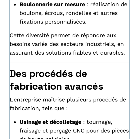
Boulonnerie sur mesure
: réalisation de
boulons, écrous, rondelles et autres
fixations personnalisées.
Cette diversité permet de répondre aux
besoins variés des secteurs industriels, en
assurant des solutions fiables et durables.
Des procédés de
fabrication avancés
L'entreprise maîtrise plusieurs procédés de
fabrication, tels que :
Usinage et décolletage
: tournage,
fraisage et perçage CNC pour des pièces