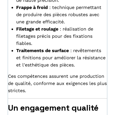
de haute précision.
Frappe à froid
: technique permettant
de produire des pièces robustes avec
une grande efficacité.
Filetage et roulage
: réalisation de
filetages précis pour des fixations
fiables.
Traitements de surface
: revêtements
et finitions pour améliorer la résistance
et l'esthétique des pièces.
Ces compétences assurent une production
de qualité, conforme aux exigences les plus
strictes.
Un engagement qualité