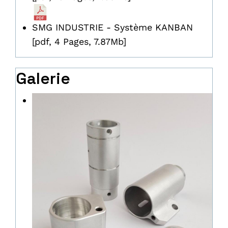
SMG INDUSTRIE - Système KANBAN
[pdf, 4 Pages, 7.87Mb]
Galerie