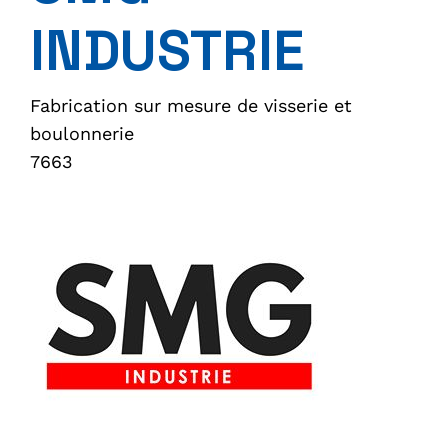
INDUSTRIE
Fabrication sur mesure de visserie et
boulonnerie
7663