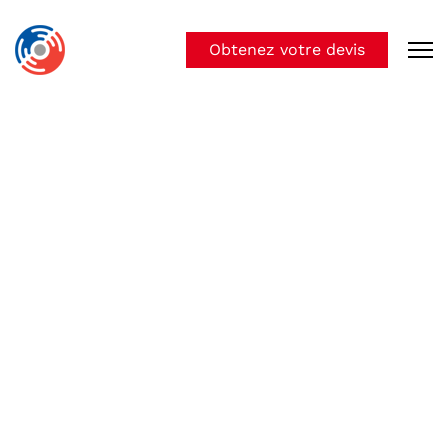
Obtenez votre devis