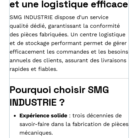
et une logistique efficace
SMG INDUSTRIE dispose d'un service
qualité dédié, garantissant la conformité
des pièces fabriquées. Un centre logistique
et de stockage performant permet de gérer
efficacement les commandes et les besoins
annuels des clients, assurant des livraisons
rapides et fiables.
Pourquoi choisir SMG
INDUSTRIE ?
Expérience solide
: trois décennies de
savoir-faire dans la fabrication de pièces
mécaniques.