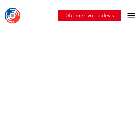
Obtenez votre devis