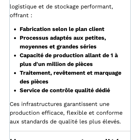
logistique et de stockage performant,
offrant :
Fabrication selon le plan client
Processus adaptés aux petites,
moyennes et grandes séries
Capacité de production allant de 1 à
plus d'un million de pièces
Traitement, revêtement et marquage
des pièces
Service de contrôle qualité dédié
Ces infrastructures garantissent une
production efficace, flexible et conforme
aux standards de qualité les plus élevés.