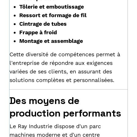
Tôlerie et emboutissage
Ressort et formage de fil
Cintrage de tubes
Frappe à froid
Montage et assemblage
Cette diversité de compétences permet à
l'entreprise de répondre aux exigences
variées de ses clients, en assurant des
solutions complètes et personnalisées.
Des moyens de
production performants
Le Ray Industrie dispose d'un parc
machines moderne et d'un centre