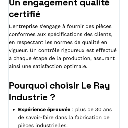
Un engagement qualité
certifié
L'entreprise s'engage à fournir des pièces
conformes aux spécifications des clients,
en respectant les normes de qualité en
vigueur. Un contrôle rigoureux est effectué
à chaque étape de la production, assurant
ainsi une satisfaction optimale.
Pourquoi choisir Le Ray
Industrie ?
Expérience éprouvée
: plus de 30 ans
de savoir-faire dans la fabrication de
pièces industrielles.