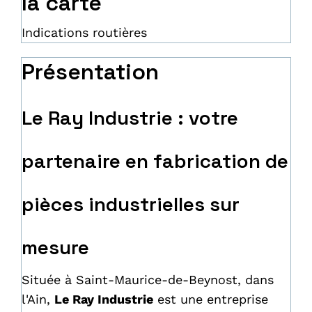
la carte
Indications routières
Présentation
Le Ray Industrie : votre
partenaire en fabrication de
pièces industrielles sur
mesure
Située à Saint-Maurice-de-Beynost, dans
l'Ain,
Le Ray Industrie
est une entreprise