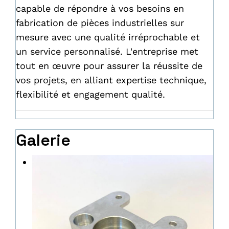
capable de répondre à vos besoins en
fabrication de pièces industrielles sur
mesure avec une qualité irréprochable et
un service personnalisé. L'entreprise met
tout en œuvre pour assurer la réussite de
vos projets, en alliant expertise technique,
flexibilité et engagement qualité.
Galerie