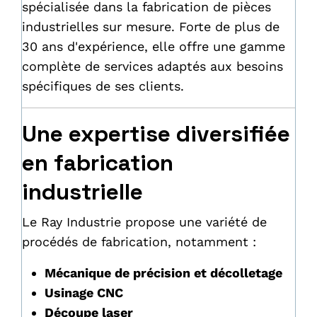
spécialisée dans la fabrication de pièces
industrielles sur mesure. Forte de plus de
30 ans d'expérience, elle offre une gamme
complète de services adaptés aux besoins
spécifiques de ses clients.
Une expertise diversifiée
en fabrication
industrielle
Le Ray Industrie propose une variété de
procédés de fabrication, notamment :
Mécanique de précision et décolletage
Usinage CNC
Découpe laser