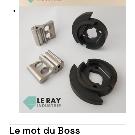
Le mot du Boss