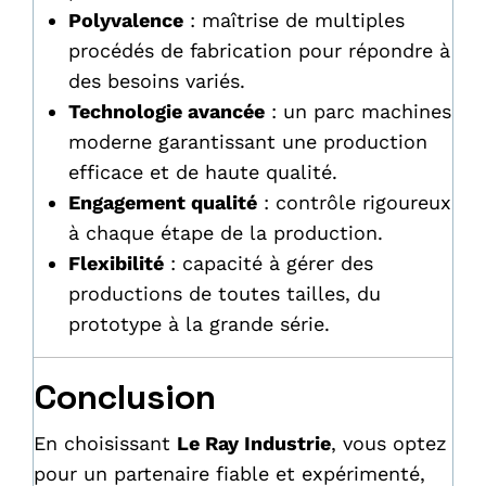
Polyvalence
: maîtrise de multiples
procédés de fabrication pour répondre à
des besoins variés.
Technologie avancée
: un parc machines
moderne garantissant une production
efficace et de haute qualité.
Engagement qualité
: contrôle rigoureux
à chaque étape de la production.
Flexibilité
: capacité à gérer des
productions de toutes tailles, du
prototype à la grande série.
Conclusion
En choisissant
Le Ray Industrie
, vous optez
pour un partenaire fiable et expérimenté,